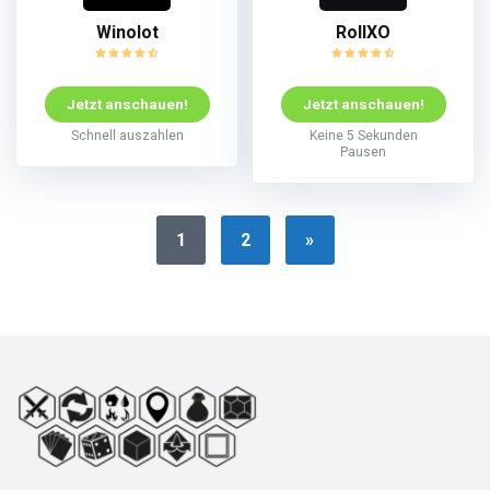
Winolot
RollXO
Jetzt anschauen!
Jetzt anschauen!
Schnell auszahlen
Keine 5 Sekunden
Pausen
1
2
»