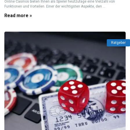
Online Casinos bieten Ihnen als Spieler heutzutage eine Vielzahl von
Funktionen und Vorteilen. Einer der wichtigsten Aspekte, den ...
Read more »
Ratgeber