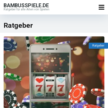
BAMBUSSPIELE.DE
Ratgeber für alle Arten von Spielen
Ratgeber
Ratgeber