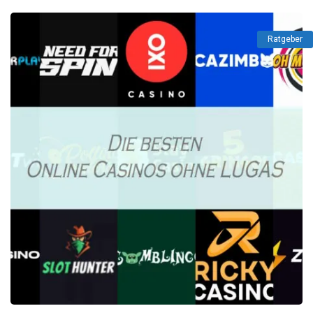
Ratgeber