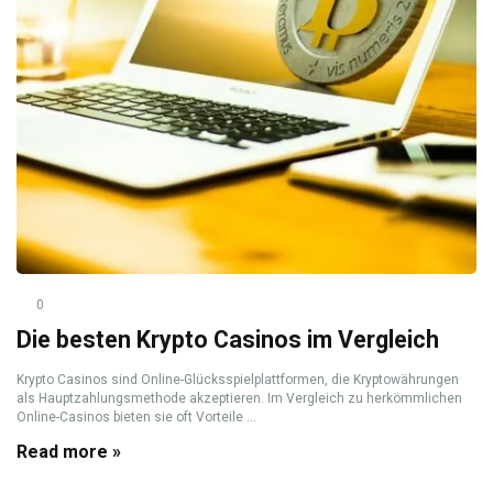
0
Die besten Krypto Casinos im Vergleich
Krypto Casinos sind Online-Glücksspielplattformen, die Kryptowährungen
als Hauptzahlungsmethode akzeptieren. Im Vergleich zu herkömmlichen
Online-Casinos bieten sie oft Vorteile ...
Read more »