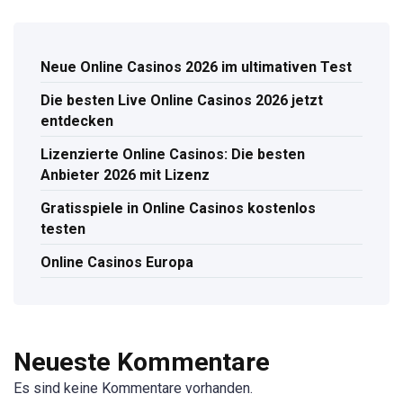
Neue Online Casinos 2026 im ultimativen Test
Die besten Live Online Casinos 2026 jetzt
entdecken
Lizenzierte Online Casinos: Die besten
Anbieter 2026 mit Lizenz
Gratisspiele in Online Casinos kostenlos
testen
Online Casinos Europa
Neueste Kommentare
Es sind keine Kommentare vorhanden.