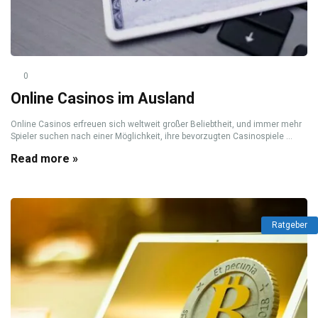
0
Online Casinos im Ausland
Online Casinos erfreuen sich weltweit großer Beliebtheit, und immer mehr
Spieler suchen nach einer Möglichkeit, ihre bevorzugten Casinospiele ...
Read more »
Ratgeber