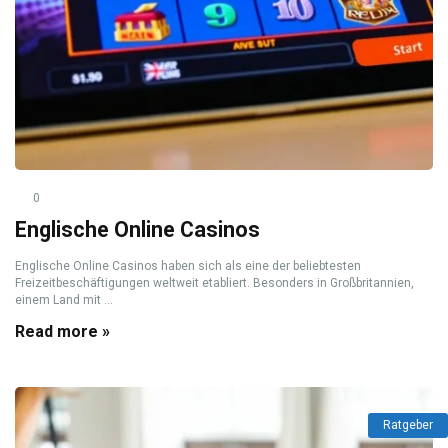
0
Englische Online Casinos
Englische Online Casinos haben sich als eine der beliebtesten
Freizeitbeschäftigungen weltweit etabliert. Besonders in Großbritannien,
einem Land mit ...
Read more »
Ratgeber