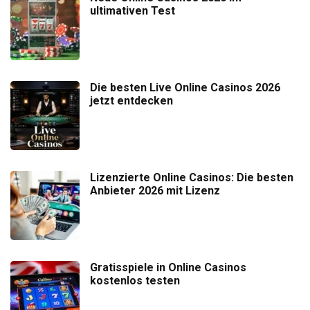
ultimativen Test
Die besten Live Online Casinos 2026
jetzt entdecken
Lizenzierte Online Casinos: Die besten
Anbieter 2026 mit Lizenz
Gratisspiele in Online Casinos
kostenlos testen