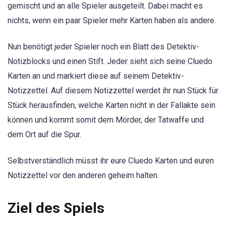
gemischt und an alle Spieler ausgeteilt. Dabei macht es
nichts, wenn ein paar Spieler mehr Karten haben als andere.
Nun benötigt jeder Spieler noch ein Blatt des Detektiv-
Notizblocks und einen Stift. Jeder sieht sich seine Cluedo
Karten an und markiert diese auf seinem Detektiv-
Notizzettel. Auf diesem Notizzettel werdet ihr nun Stück für
Stück herausfinden, welche Karten nicht in der Fallakte sein
können und kommt somit dem Mörder, der Tatwaffe und
dem Ort auf die Spur.
Selbstverständlich müsst ihr eure Cluedo Karten und euren
Notizzettel vor den anderen geheim halten.
Ziel des Spiels