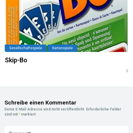
Gesellschaftsspiele
Kartenspiele
Skip-Bo
0
Schreibe einen Kommentar
Deine E-Mail-Adresse wird nicht veröffentlicht.
Erforderliche Felder
sind mit
*
markiert