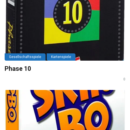
Gesellschaftsspiele
Kartenspiele
Phase 10
0