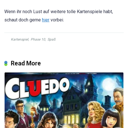
Wenn ihr noch Lust auf weitere tolle Kartenspiele habt,
schaut doch gerne
hier
vorbei.
Kartenspiel
,
Phase 10
,
Spaß
Read More