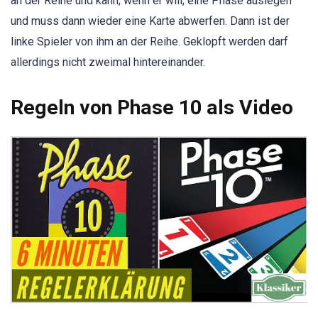
an der Reihe und kann, wenn er will, eine Phase auslegen
und muss dann wieder eine Karte abwerfen. Dann ist der
linke Spieler von ihm an der Reihe. Geklopft werden darf
allerdings nicht zweimal hintereinander.
Regeln von Phase 10 als Video