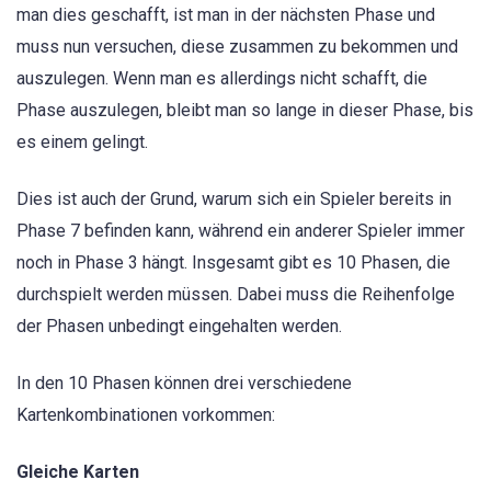
man dies geschafft, ist man in der nächsten Phase und
muss nun versuchen, diese zusammen zu bekommen und
auszulegen. Wenn man es allerdings nicht schafft, die
Phase auszulegen, bleibt man so lange in dieser Phase, bis
es einem gelingt.
Dies ist auch der Grund, warum sich ein Spieler bereits in
Phase 7 befinden kann, während ein anderer Spieler immer
noch in Phase 3 hängt. Insgesamt gibt es 10 Phasen, die
durchspielt werden müssen. Dabei muss die Reihenfolge
der Phasen unbedingt eingehalten werden.
In den 10 Phasen können drei verschiedene
Kartenkombinationen vorkommen:
Gleiche Karten