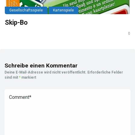
Gesellschaftsspiele
Kartenspiele
Skip-Bo
0
Schreibe einen Kommentar
Deine E-Mail-Adresse wird nicht veröffentlicht.
Erforderliche Felder
sind mit
*
markiert