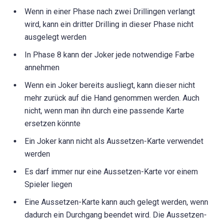
Wenn in einer Phase nach zwei Drillingen verlangt
wird, kann ein dritter Drilling in dieser Phase nicht
ausgelegt werden
In Phase 8 kann der Joker jede notwendige Farbe
annehmen
Wenn ein Joker bereits ausliegt, kann dieser nicht
mehr zurück auf die Hand genommen werden. Auch
nicht, wenn man ihn durch eine passende Karte
ersetzen könnte
Ein Joker kann nicht als Aussetzen-Karte verwendet
werden
Es darf immer nur eine Aussetzen-Karte vor einem
Spieler liegen
Eine Aussetzen-Karte kann auch gelegt werden, wenn
dadurch ein Durchgang beendet wird. Die Aussetzen-