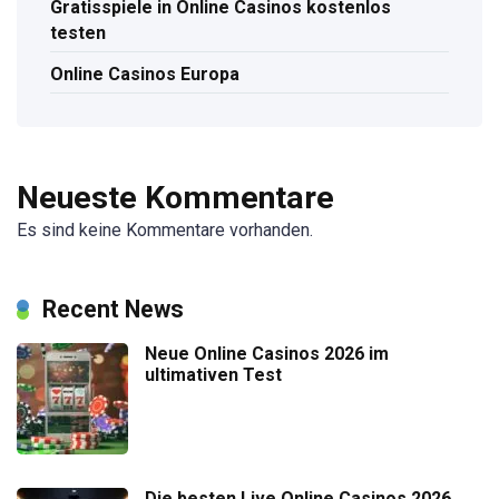
Gratisspiele in Online Casinos kostenlos
testen
Online Casinos Europa
Neueste Kommentare
Es sind keine Kommentare vorhanden.
Recent News
Neue Online Casinos 2026 im
ultimativen Test
Die besten Live Online Casinos 2026