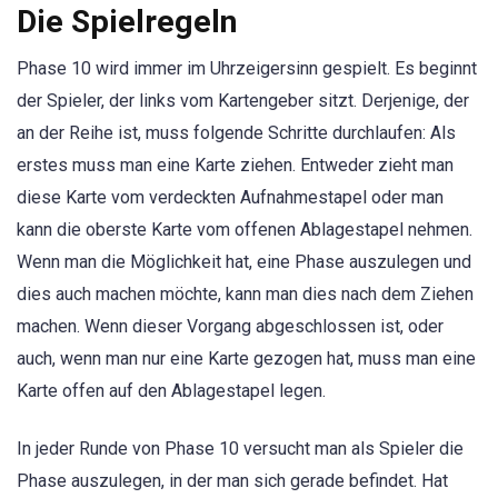
Die Spielregeln
Phase 10 wird immer im Uhrzeigersinn gespielt. Es beginnt
der Spieler, der links vom Kartengeber sitzt. Derjenige, der
an der Reihe ist, muss folgende Schritte durchlaufen: Als
erstes muss man eine Karte ziehen. Entweder zieht man
diese Karte vom verdeckten Aufnahmestapel oder man
kann die oberste Karte vom offenen Ablagestapel nehmen.
Wenn man die Möglichkeit hat, eine Phase auszulegen und
dies auch machen möchte, kann man dies nach dem Ziehen
machen. Wenn dieser Vorgang abgeschlossen ist, oder
auch, wenn man nur eine Karte gezogen hat, muss man eine
Karte offen auf den Ablagestapel legen.
In jeder Runde von Phase 10 versucht man als Spieler die
Phase auszulegen, in der man sich gerade befindet. Hat