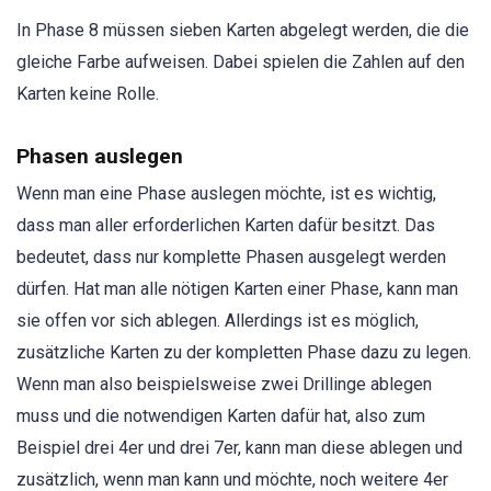
In Phase 8 müssen sieben Karten abgelegt werden, die die
gleiche Farbe aufweisen. Dabei spielen die Zahlen auf den
Karten keine Rolle.
Phasen auslegen
Wenn man eine Phase auslegen möchte, ist es wichtig,
dass man aller erforderlichen Karten dafür besitzt. Das
bedeutet, dass nur komplette Phasen ausgelegt werden
dürfen. Hat man alle nötigen Karten einer Phase, kann man
sie offen vor sich ablegen. Allerdings ist es möglich,
zusätzliche Karten zu der kompletten Phase dazu zu legen.
Wenn man also beispielsweise zwei Drillinge ablegen
muss und die notwendigen Karten dafür hat, also zum
Beispiel drei 4er und drei 7er, kann man diese ablegen und
zusätzlich, wenn man kann und möchte, noch weitere 4er