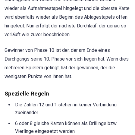
wieder als Aufnahmestapel hingelegt und die oberste Karte
wird ebenfalls wieder als Beginn des Ablagestapels offen
hingelegt. Nun erfolgt der nächste Durchlauf, der genau so
verläuft wie zuvor beschrieben.
Gewinner von Phase 10 ist der, der am Ende eines
Durchgangs seine 10. Phase vor sich liegen hat. Wenn dies
mehreren Spielern gelingt, hat der gewonnen, der die
wenigsten Punkte von ihnen hat.
Spezielle Regeln
Die Zahlen 12 und 1 stehen in keiner Verbindung
zueinander
6 oder 8 gleiche Karten können als Drillinge bzw.
Vierlinge eingesetzt werden