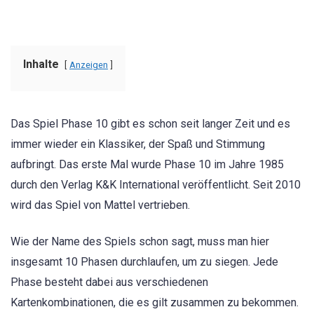
Inhalte
Anzeigen
Das Spiel Phase 10 gibt es schon seit langer Zeit und es
immer wieder ein Klassiker, der Spaß und Stimmung
aufbringt. Das erste Mal wurde Phase 10 im Jahre 1985
durch den Verlag K&K International veröffentlicht. Seit 2010
wird das Spiel von Mattel vertrieben.
Wie der Name des Spiels schon sagt, muss man hier
insgesamt 10 Phasen durchlaufen, um zu siegen. Jede
Phase besteht dabei aus verschiedenen
Kartenkombinationen, die es gilt zusammen zu bekommen.