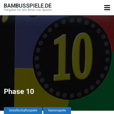
BAMBUSSPIELE.DE
Ratgeber für alle Arten von Spielen
Phase 10
Gesellschaftsspiele
Kartenspiele