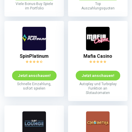
Viele Bonus-Buy Spiele
Top
im Portfolio
Auszahlungsquoten
SpinPlatinum
Mafia Casino
Jetzt anschauen!
Jetzt anschauen!
Schnelle Einzahlung,
Autoplay und Turboplay
sofort spielen
Funktion an
Slotautomaten