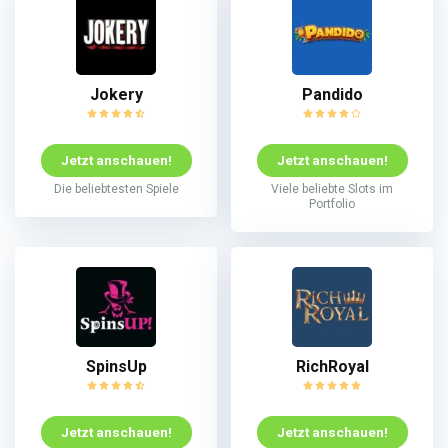
Jokery
Pandido
Jetzt anschauen!
Jetzt anschauen!
Die beliebtesten Spiele
Viele beliebte Slots im
Portfolio
SpinsUp
RichRoyal
Jetzt anschauen!
Jetzt anschauen!