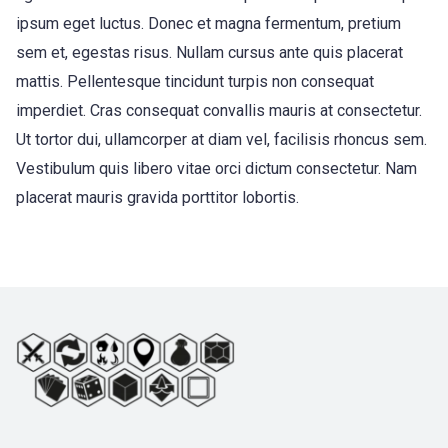
ipsum eget luctus. Donec et magna fermentum, pretium
sem et, egestas risus. Nullam cursus ante quis placerat
mattis. Pellentesque tincidunt turpis non consequat
imperdiet. Cras consequat convallis mauris at consectetur.
Ut tortor dui, ullamcorper at diam vel, facilisis rhoncus sem.
Vestibulum quis libero vitae orci dictum consectetur. Nam
placerat mauris gravida porttitor lobortis.