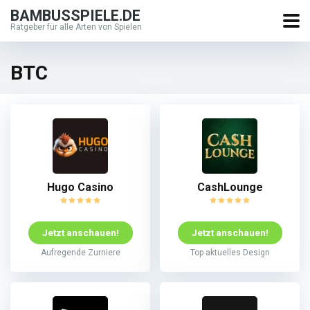
BAMBUSSPIELE.DE
Ratgeber für alle Arten von Spielen
BTC
Hugo Casino
CashLounge
Jetzt anschauen!
Jetzt anschauen!
Aufregende Zurniere
Top aktuelles Design