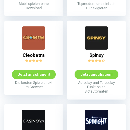
Mobil spielen ohne
Topmodern und einfach
Download
zu nevigieren
Cleobetra
Spinsy
Jetzt anschauen!
Jetzt anschauen!
Die besten Spiele direkt
Autoplay und Turboplay
im Browser
Funktion an
Slotautomaten