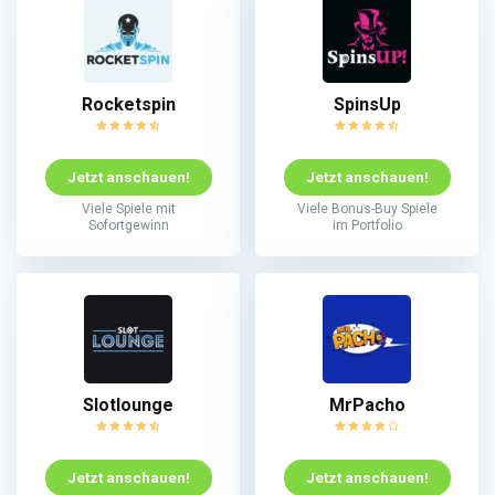
Rocketspin
SpinsUp
Jetzt anschauen!
Jetzt anschauen!
Viele Spiele mit
Viele Bonus-Buy Spiele
Sofortgewinn
im Portfolio
Slotlounge
MrPacho
Jetzt anschauen!
Jetzt anschauen!