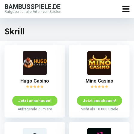
BAMBUSSPIELE.DE
Ratgeber für alle Arten von Spielen
Skrill
Hugo Casino
Mino Casino
Jetzt anschauen!
Jetzt anschauen!
Aufregende Zurniere
Mehr als 18.000 Spiele