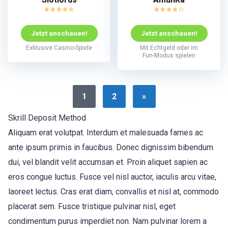
Jetzt anschauen!
Jetzt anschauen!
Exklusive Casino-Spiele
Mit Echtgeld oder im
Fun-Modus spielen
1
2
»
Skrill Deposit Method
Aliquam erat volutpat. Interdum et malesuada fames ac
ante ipsum primis in faucibus. Donec dignissim bibendum
dui, vel blandit velit accumsan et. Proin aliquet sapien ac
eros congue luctus. Fusce vel nisl auctor, iaculis arcu vitae,
laoreet lectus. Cras erat diam, convallis et nisl at, commodo
placerat sem. Fusce tristique pulvinar nisl, eget
condimentum purus imperdiet non. Nam pulvinar lorem a