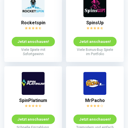
Rocketspin
SpinsUp
Jetzt anschauen!
Jetzt anschauen!
Viele Spiele mit
Viele Bonus-Buy Spiele
Sofortgewinn
im Portfolio
SpinPlatinum
MrPacho
Jetzt anschauen!
Jetzt anschauen!
Schnelle Einzahlung,
Topmodern und einfach