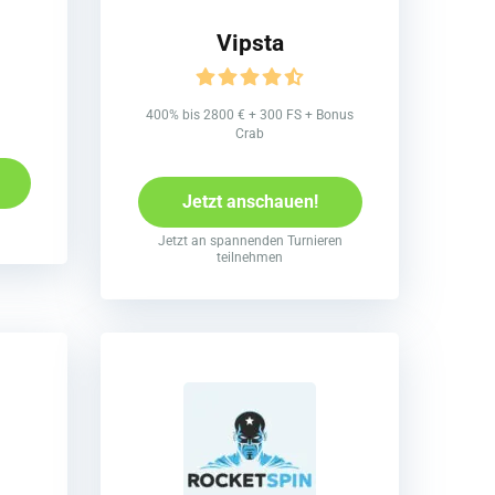
Vipsta
400% bis 2800 € + 300 FS + Bonus
Crab
Jetzt anschauen!
Jetzt an spannenden Turnieren
teilnehmen