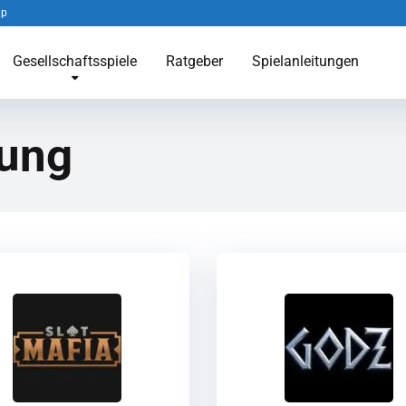
ap
Gesellschaftsspiele
Ratgeber
Spielanleitungen
sung