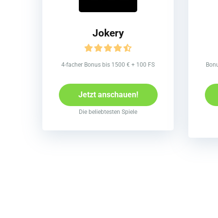
Jokery
4-facher Bonus bis 1500 € + 100 FS
Bonu
Jetzt anschauen!
Die beliebtesten Spiele