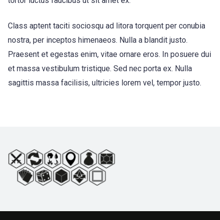
tortor luctus faucibus ut sit amet ex.
Class aptent taciti sociosqu ad litora torquent per conubia
nostra, per inceptos himenaeos. Nulla a blandit justo.
Praesent et egestas enim, vitae ornare eros. In posuere dui
et massa vestibulum tristique. Sed nec porta ex. Nulla
sagittis massa facilisis, ultricies lorem vel, tempor justo.