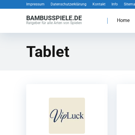
Impressum
Datenschutzerklärung
Kontakt
Info
Sitem
BAMBUSSPIELE.DE
Home
Ratgeber für alle Arten von Spielen
Tablet