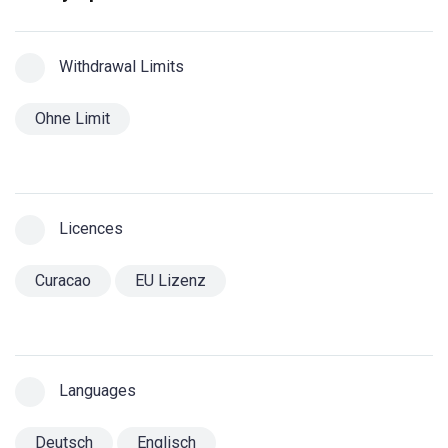
Withdrawal Limits
Ohne Limit
Licences
Curacao
EU Lizenz
Languages
Deutsch
Englisch