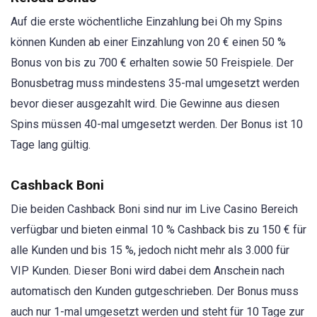
Auf die erste wöchentliche Einzahlung bei Oh my Spins
können Kunden ab einer Einzahlung von 20 € einen 50 %
Bonus von bis zu 700 € erhalten sowie 50 Freispiele. Der
Bonusbetrag muss mindestens 35-mal umgesetzt werden
bevor dieser ausgezahlt wird. Die Gewinne aus diesen
Spins müssen 40-mal umgesetzt werden. Der Bonus ist 10
Tage lang gültig.
Cashback Boni
Die beiden Cashback Boni sind nur im Live Casino Bereich
verfügbar und bieten einmal 10 % Cashback bis zu 150 € für
alle Kunden und bis 15 %, jedoch nicht mehr als 3.000 für
VIP Kunden. Dieser Boni wird dabei dem Anschein nach
automatisch den Kunden gutgeschrieben. Der Bonus muss
auch nur 1-mal umgesetzt werden und steht für 10 Tage zur