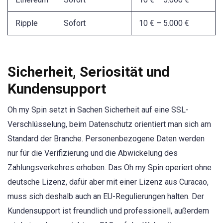
Ripple
Sofort
10 € – 5.000 €
Sicherheit, Seriosität und
Kundensupport
Oh my Spin setzt in Sachen Sicherheit auf eine SSL-
Verschlüsselung, beim Datenschutz orientiert man sich am
Standard der Branche. Personenbezogene Daten werden
nur für die Verifizierung und die Abwickelung des
Zahlungsverkehres erhoben. Das Oh my Spin operiert ohne
deutsche Lizenz, dafür aber mit einer Lizenz aus Curacao,
muss sich deshalb auch an EU-Regulierungen halten. Der
Kundensupport ist freundlich und professionell, außerdem