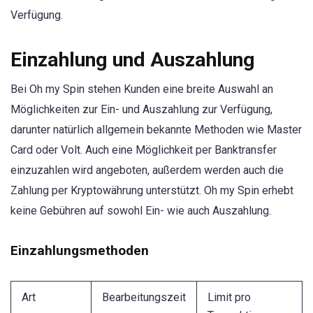
Verfügung.
Einzahlung und Auszahlung
Bei Oh my Spin stehen Kunden eine breite Auswahl an
Möglichkeiten zur Ein- und Auszahlung zur Verfügung,
darunter natürlich allgemein bekannte Methoden wie Master
Card oder Volt. Auch eine Möglichkeit per Banktransfer
einzuzahlen wird angeboten, außerdem werden auch die
Zahlung per Kryptowährung unterstützt. Oh my Spin erhebt
keine Gebühren auf sowohl Ein- wie auch Auszahlung.
Einzahlungsmethoden
Art
Bearbeitungszeit
Limit pro