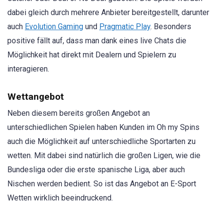
dabei gleich durch mehrere Anbieter bereitgestellt, darunter
auch
Evolution Gaming
und
Pragmatic Play
. Besonders
positive fällt auf, dass man dank eines live Chats die
Möglichkeit hat direkt mit Dealern und Spielern zu
interagieren.
Wettangebot
Neben diesem bereits großen Angebot an
unterschiedlichen Spielen haben Kunden im Oh my Spins
auch die Möglichkeit auf unterschiedliche Sportarten zu
wetten. Mit dabei sind natürlich die großen Ligen, wie die
Bundesliga oder die erste spanische Liga, aber auch
Nischen werden bedient. So ist das Angebot an E-Sport
Wetten wirklich beeindruckend.