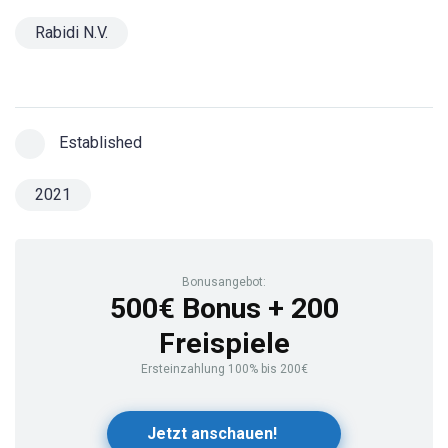
Rabidi N.V.
Established
2021
Bonusangebot:
500€ Bonus + 200
Freispiele
Ersteinzahlung 100% bis 200€
Jetzt anschauen!