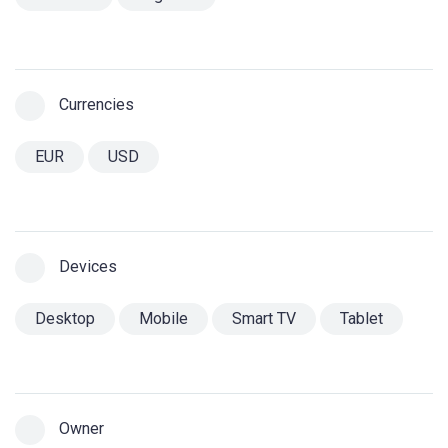
Currencies
EUR
USD
Devices
Desktop
Mobile
Smart TV
Tablet
Owner