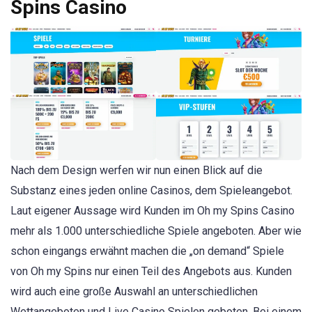
Spins Casino
Nach dem Design werfen wir nun einen Blick auf die
Substanz eines jeden online Casinos, dem Spieleangebot.
Laut eigener Aussage wird Kunden im Oh my Spins Casino
mehr als 1.000 unterschiedliche Spiele angeboten. Aber wie
schon eingangs erwähnt machen die „on demand“ Spiele
von Oh my Spins nur einen Teil des Angebots aus. Kunden
wird auch eine große Auswahl an unterschiedlichen
Wettangeboten und Live Casino Spielen geboten. Bei einem