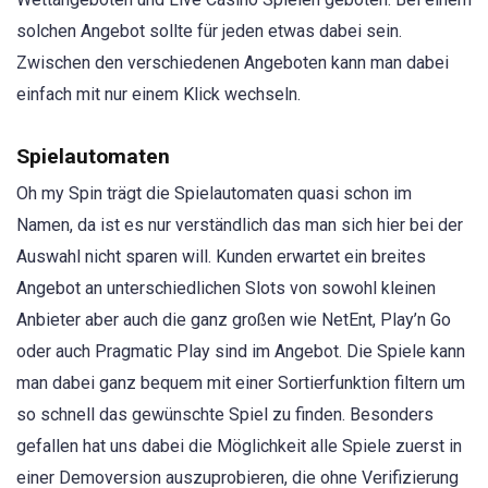
solchen Angebot sollte für jeden etwas dabei sein.
Zwischen den verschiedenen Angeboten kann man dabei
einfach mit nur einem Klick wechseln.
Spielautomaten
Oh my Spin trägt die Spielautomaten quasi schon im
Namen, da ist es nur verständlich das man sich hier bei der
Auswahl nicht sparen will. Kunden erwartet ein breites
Angebot an unterschiedlichen Slots von sowohl kleinen
Anbieter aber auch die ganz großen wie NetEnt, Play’n Go
oder auch Pragmatic Play sind im Angebot. Die Spiele kann
man dabei ganz bequem mit einer Sortierfunktion filtern um
so schnell das gewünschte Spiel zu finden. Besonders
gefallen hat uns dabei die Möglichkeit alle Spiele zuerst in
einer Demoversion auszuprobieren, die ohne Verifizierung