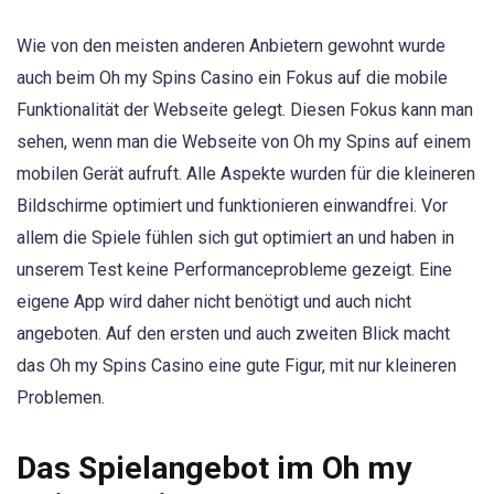
Wie von den meisten anderen Anbietern gewohnt wurde
auch beim Oh my Spins Casino ein Fokus auf die mobile
Funktionalität der Webseite gelegt. Diesen Fokus kann man
sehen, wenn man die Webseite von Oh my Spins auf einem
mobilen Gerät aufruft. Alle Aspekte wurden für die kleineren
Bildschirme optimiert und funktionieren einwandfrei. Vor
allem die Spiele fühlen sich gut optimiert an und haben in
unserem Test keine Performanceprobleme gezeigt. Eine
eigene App wird daher nicht benötigt und auch nicht
angeboten. Auf den ersten und auch zweiten Blick macht
das Oh my Spins Casino eine gute Figur, mit nur kleineren
Problemen.
Das Spielangebot im Oh my