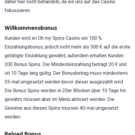
daher hier nicht behandeln, da wir uns auf das Casino
fokussieren.
Willkommensbonus
Kunden wird im Oh my Spins Casino ein 100 %
Einzahlungsbonus, jedoch nicht mehr als 500 € auf die erste
getätigte Einzahlung gewährt, außerdem erhalten Kunden
200 Bonus Spins. Die Mindesteinzahlung beträgt 20 € und
ist 10 Tage lang gültig. Der Bonusbetrag muss mindestens
35-mal umgesetzt werden bevor dieser ausgezahlt wird.
Die Bonus Spins werden in 20er Blöcken über 10 Tage hin
gewährt, müssen aber im Menü aktiviert werden. Die
Gewinne aus diesen Spins müssen 40-mal umgesetzt
werden.
Reload Bonus