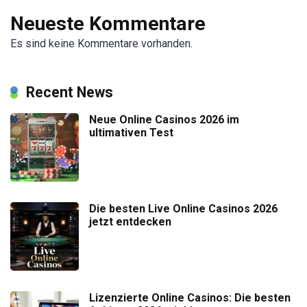
Neueste Kommentare
Es sind keine Kommentare vorhanden.
Recent News
Neue Online Casinos 2026 im
ultimativen Test
Die besten Live Online Casinos 2026
jetzt entdecken
Lizenzierte Online Casinos: Die besten