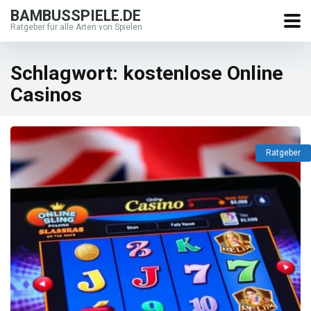
BAMBUSSPIELE.DE
Ratgeber für alle Arten von Spielen
Schlagwort:
kostenlose Online
Casinos
Ratgeber