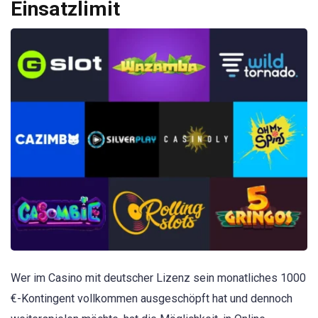
Einsatzlimit
Wer im Casino mit deutscher Lizenz sein monatliches 1000
€-Kontingent vollkommen ausgeschöpft hat und dennoch