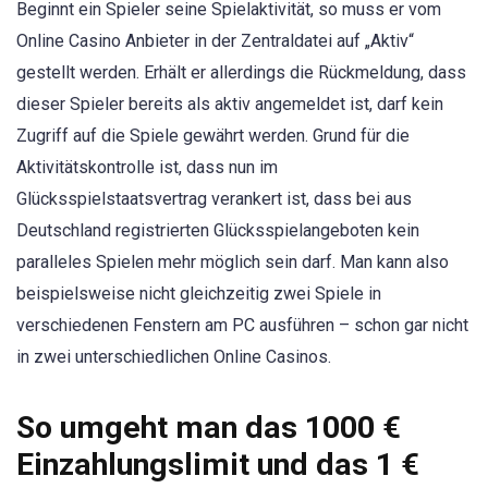
Beginnt ein Spieler seine Spielaktivität, so muss er vom
Online Casino Anbieter in der Zentraldatei auf „Aktiv“
gestellt werden. Erhält er allerdings die Rückmeldung, dass
dieser Spieler bereits als aktiv angemeldet ist, darf kein
Zugriff auf die Spiele gewährt werden. Grund für die
Aktivitätskontrolle ist, dass nun im
Glücksspielstaatsvertrag verankert ist, dass bei aus
Deutschland registrierten Glücksspielangeboten kein
paralleles Spielen mehr möglich sein darf. Man kann also
beispielsweise nicht gleichzeitig zwei Spiele in
verschiedenen Fenstern am PC ausführen – schon gar nicht
in zwei unterschiedlichen Online Casinos.
So umgeht man das 1000 €
Einzahlungslimit und das 1 €