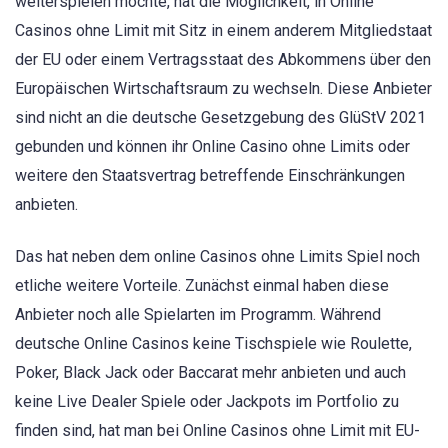
weiterspielen möchte, hat die Möglichkeit, in Online
Casinos ohne Limit mit Sitz in einem anderem Mitgliedstaat
der EU oder einem Vertragsstaat des Abkommens über den
Europäischen Wirtschaftsraum zu wechseln. Diese Anbieter
sind nicht an die deutsche Gesetzgebung des GlüStV 2021
gebunden und können ihr Online Casino ohne Limits oder
weitere den Staatsvertrag betreffende Einschränkungen
anbieten.
Das hat neben dem online Casinos ohne Limits Spiel noch
etliche weitere Vorteile. Zunächst einmal haben diese
Anbieter noch alle Spielarten im Programm. Während
deutsche Online Casinos keine Tischspiele wie Roulette,
Poker, Black Jack oder Baccarat mehr anbieten und auch
keine Live Dealer Spiele oder Jackpots im Portfolio zu
finden sind, hat man bei Online Casinos ohne Limit mit EU-