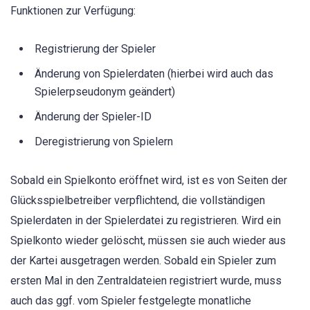
Funktionen zur Verfügung:
Registrierung der Spieler
Änderung von Spielerdaten (hierbei wird auch das
Spielerpseudonym geändert)
Änderung der Spieler-ID
Deregistrierung von Spielern
Sobald ein Spielkonto eröffnet wird, ist es von Seiten der
Glücksspielbetreiber verpflichtend, die vollständigen
Spielerdaten in der Spielerdatei zu registrieren. Wird ein
Spielkonto wieder gelöscht, müssen sie auch wieder aus
der Kartei ausgetragen werden. Sobald ein Spieler zum
ersten Mal in den Zentraldateien registriert wurde, muss
auch das ggf. vom Spieler festgelegte monatliche