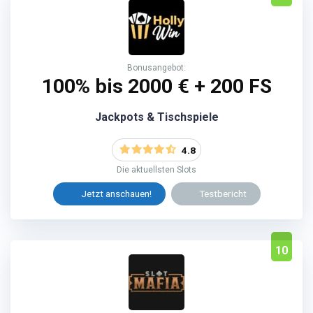
Bonusangebot:
100% bis 2000 € + 200 FS
Jackpots & Tischspiele
4.8
Die aktuellsten Slots
Jetzt anschauen!
Testbericht
10