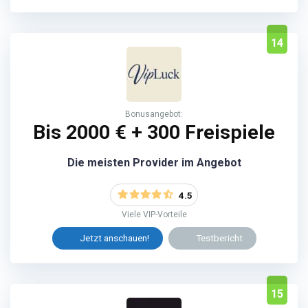
14
Bonusangebot:
Bis 2000 € + 300 Freispiele
Die meisten Provider im Angebot
4.5
Viele VIP-Vorteile
Jetzt anschauen!
Testbericht
15