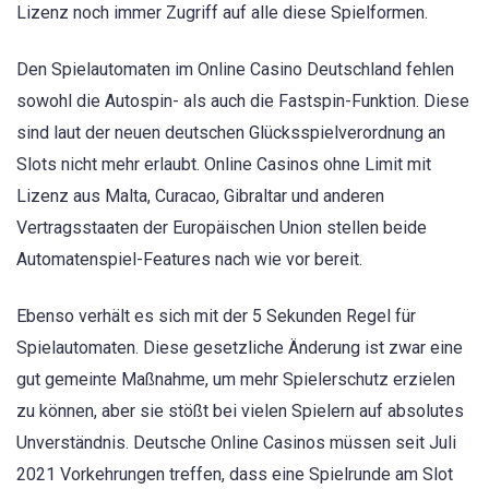
Lizenz noch immer Zugriff auf alle diese Spielformen.
Den Spielautomaten im Online Casino Deutschland fehlen
sowohl die Autospin- als auch die Fastspin-Funktion. Diese
sind laut der neuen deutschen Glücksspielverordnung an
Slots nicht mehr erlaubt. Online Casinos ohne Limit mit
Lizenz aus Malta, Curacao, Gibraltar und anderen
Vertragsstaaten der Europäischen Union stellen beide
Automatenspiel-Features nach wie vor bereit.
Ebenso verhält es sich mit der 5 Sekunden Regel für
Spielautomaten. Diese gesetzliche Änderung ist zwar eine
gut gemeinte Maßnahme, um mehr Spielerschutz erzielen
zu können, aber sie stößt bei vielen Spielern auf absolutes
Unverständnis. Deutsche Online Casinos müssen seit Juli
2021 Vorkehrungen treffen, dass eine Spielrunde am Slot