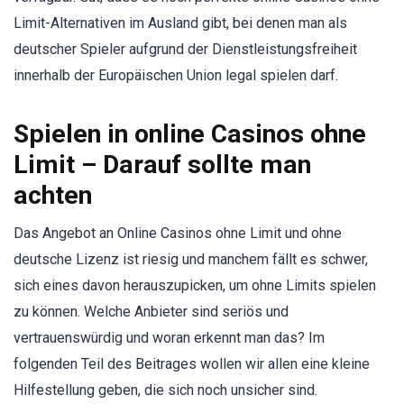
Limit-Alternativen im Ausland gibt, bei denen man als
deutscher Spieler aufgrund der Dienstleistungsfreiheit
innerhalb der Europäischen Union legal spielen darf.
Spielen in online Casinos ohne
Limit – Darauf sollte man
achten
Das Angebot an Online Casinos ohne Limit und ohne
deutsche Lizenz ist riesig und manchem fällt es schwer,
sich eines davon herauszupicken, um ohne Limits spielen
zu können. Welche Anbieter sind seriös und
vertrauenswürdig und woran erkennt man das? Im
folgenden Teil des Beitrages wollen wir allen eine kleine
Hilfestellung geben, die sich noch unsicher sind.