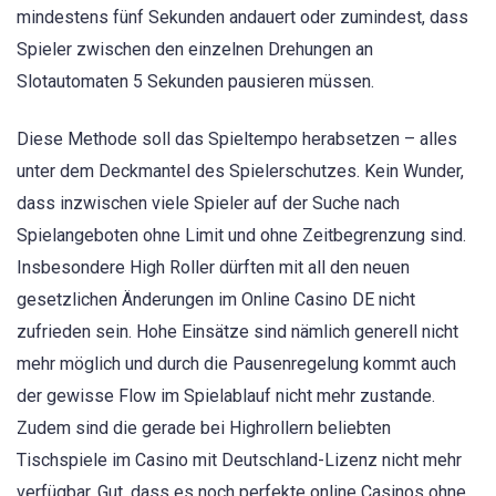
mindestens fünf Sekunden andauert oder zumindest, dass
Spieler zwischen den einzelnen Drehungen an
Slotautomaten 5 Sekunden pausieren müssen.
Diese Methode soll das Spieltempo herabsetzen – alles
unter dem Deckmantel des Spielerschutzes. Kein Wunder,
dass inzwischen viele Spieler auf der Suche nach
Spielangeboten ohne Limit und ohne Zeitbegrenzung sind.
Insbesondere High Roller dürften mit all den neuen
gesetzlichen Änderungen im Online Casino DE nicht
zufrieden sein. Hohe Einsätze sind nämlich generell nicht
mehr möglich und durch die Pausenregelung kommt auch
der gewisse Flow im Spielablauf nicht mehr zustande.
Zudem sind die gerade bei Highrollern beliebten
Tischspiele im Casino mit Deutschland-Lizenz nicht mehr
verfügbar. Gut, dass es noch perfekte online Casinos ohne