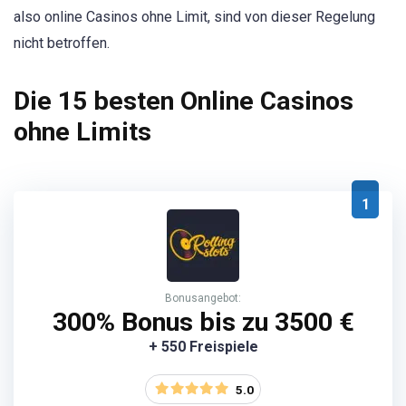
also online Casinos ohne Limit, sind von dieser Regelung
nicht betroffen.
Die 15 besten Online Casinos
ohne Limits
1
Bonusangebot:
300% Bonus bis zu 3500 €
+ 550 Freispiele
5.0