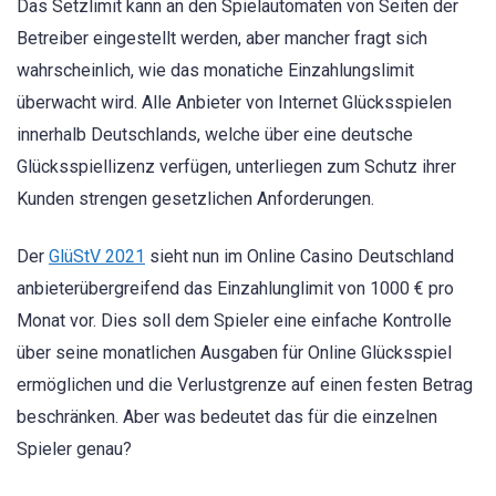
Das Setzlimit kann an den Spielautomaten von Seiten der
Betreiber eingestellt werden, aber mancher fragt sich
wahrscheinlich, wie das monatiche Einzahlungslimit
überwacht wird. Alle Anbieter von Internet Glücksspielen
innerhalb Deutschlands, welche über eine deutsche
Glücksspiellizenz verfügen, unterliegen zum Schutz ihrer
Kunden strengen gesetzlichen Anforderungen.
Der
GlüStV 2021
sieht nun im Online Casino Deutschland
anbieterübergreifend das Einzahlunglimit von 1000 € pro
Monat vor. Dies soll dem Spieler eine einfache Kontrolle
über seine monatlichen Ausgaben für Online Glücksspiel
ermöglichen und die Verlustgrenze auf einen festen Betrag
beschränken. Aber was bedeutet das für die einzelnen
Spieler genau?