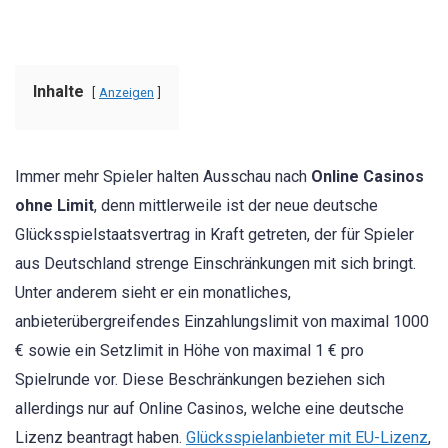
Inhalte
Anzeigen
Immer mehr Spieler halten Ausschau nach
Online Casinos
ohne Limit
, denn mittlerweile ist der neue deutsche
Glücksspielstaatsvertrag in Kraft getreten, der für Spieler
aus Deutschland strenge Einschränkungen mit sich bringt.
Unter anderem sieht er ein monatliches,
anbieterübergreifendes Einzahlungslimit von maximal 1000
€ sowie ein Setzlimit in Höhe von maximal 1 € pro
Spielrunde vor. Diese Beschränkungen beziehen sich
allerdings nur auf Online Casinos, welche eine deutsche
Lizenz beantragt haben.
Glücksspielanbieter mit EU-Lizenz
,