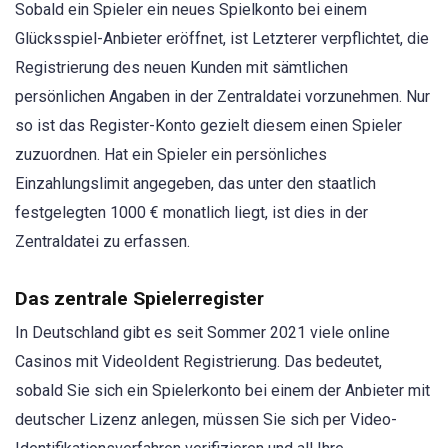
Sobald ein Spieler ein neues Spielkonto bei einem
Glücksspiel-Anbieter eröffnet, ist Letzterer verpflichtet, die
Registrierung des neuen Kunden mit sämtlichen
persönlichen Angaben in der Zentraldatei vorzunehmen. Nur
so ist das Register-Konto gezielt diesem einen Spieler
zuzuordnen. Hat ein Spieler ein persönliches
Einzahlungslimit angegeben, das unter den staatlich
festgelegten 1000 € monatlich liegt, ist dies in der
Zentraldatei zu erfassen.
Das zentrale Spielerregister
In Deutschland gibt es seit Sommer 2021 viele online
Casinos mit VideoIdent Registrierung. Das bedeutet,
sobald Sie sich ein Spielerkonto bei einem der Anbieter mit
deutscher Lizenz anlegen, müssen Sie sich per Video-