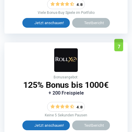
4.8
Viele Bonus-Buy Spiele im Portfolio
Jetzt anschauen!
Testbericht
7
Bonusangebot:
125% Bonus bis 1000€
+ 200 Freispiele
4.8
Keine 5 Sekunden Pausen
Jetzt anschauen!
Testbericht